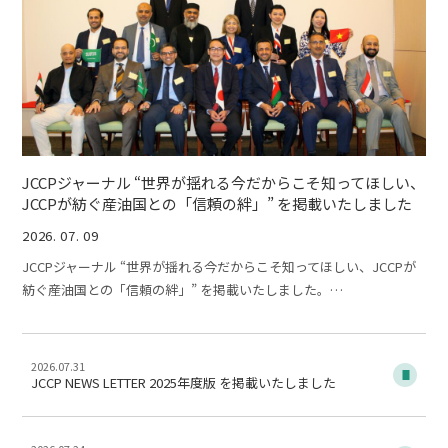
JCCPジャーナル “世界が揺れる今だからこそ知ってほしい、
JCCPが紡ぐ産油国との「信頼の絆」” を掲載いたしました
2026. 07. 09
JCCPジャーナル “世界が揺れる今だからこそ知ってほしい、JCCPが
紡ぐ産油国との「信頼の絆」” を掲載いたしました。…
2026.07.31
JCCP NEWS LETTER 2025年度版 を掲載いたしました