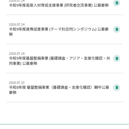
2026.07.24
令和9年度高度人材育成支援事業 (研究者交流事業) 公募要領
2026.07.24
令和9年度連携促進事業 (テーマ別合同シンポジウム) 公募要
領
2026.07.24
令和9年度基盤整備事業 (基礎調査・アジア・支援化確認・共
同事業) 公募要領
2026.07.23
令和8年度 基盤整備事業（基礎調査・支援化確認）期中公募
要領