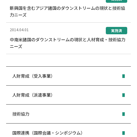
新興国を含むアジア諸国のダウンストリームの現状と技術協
力ニーズ
2014.04.01
実施済
中南米諸国のダウンストリームの現状と人材育成・技術協力
ニーズ
人財育成（受入事業）
人財育成（派遣事業）
技術協力
国際連携（国際会議・シンポジウム）