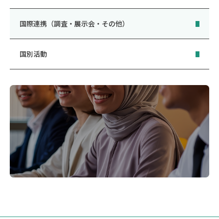
国際連携（調査・展示会・その他）
国別活動
参加者の声