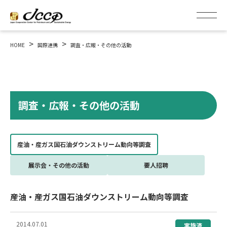
>
>
HOME
国際連携
調査・広報・その他の活動
調査・広報・その他の活動
産油・産ガス国石油ダウンストリーム動向等調査
展示会・その他の活動
要人招聘
産油・産ガス国石油ダウンストリーム動向等調査
2014.07.01
実施済