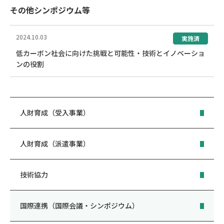
その他シンポジウム等
2024.10.03
実施済
低カーボン社会に向けた挑戦と可能性・技術とイノベーショ
ンの役割
人財育成（受入事業）
人財育成（派遣事業）
技術協力
国際連携（国際会議・シンポジウム）