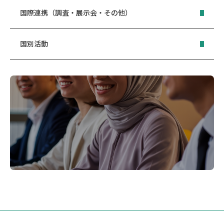
国際連携（調査・展示会・その他）
国別活動
参加者の声