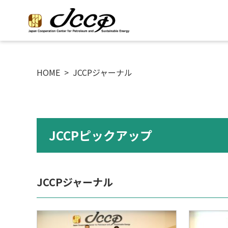
HOME
>
JCCPジャーナル
JCCPピックアップ
JCCPジャーナル