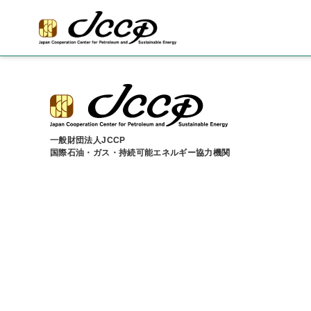
一般財団法人JCCP
国際石油・ガス・持続可能エネルギー協力機関