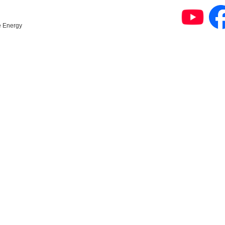
e Energy