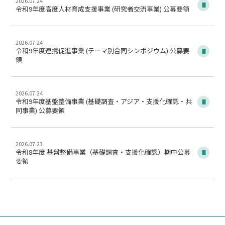
2026.07.24
令和9年度高度人材育成支援事業 (研究者交流事業) 公募要領
2026.07.24
令和9年度連携促進事業 (テーマ別合同シンポジウム) 公募要
領
2026.07.24
令和9年度基盤整備事業 (基礎調査・アジア・支援化確認・共
同事業) 公募要領
2026.07.23
令和8年度 基盤整備事業（基礎調査・支援化確認）期中公募
要領