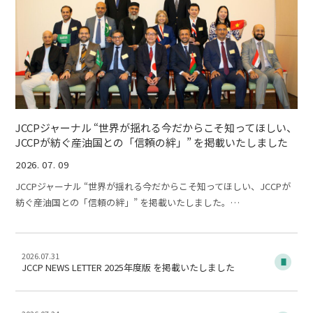
JCCPジャーナル “世界が揺れる今だからこそ知ってほしい、
JCCPが紡ぐ産油国との「信頼の絆」” を掲載いたしました
2026. 07. 09
JCCPジャーナル “世界が揺れる今だからこそ知ってほしい、JCCPが
紡ぐ産油国との「信頼の絆」” を掲載いたしました。…
2026.07.31
JCCP NEWS LETTER 2025年度版 を掲載いたしました