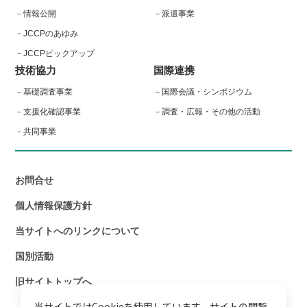
情報公開
派遣事業
JCCPのあゆみ
JCCPピックアップ
技術協力
国際連携
基礎調査事業
国際会議・シンポジウム
支援化確認事業
調査・広報・その他の活動
共同事業
お問合せ
個人情報保護方針
当サイトへのリンクについて
国別活動
旧サイトトップへ
当サイトではCookieを使用しています。サイトの閲覧