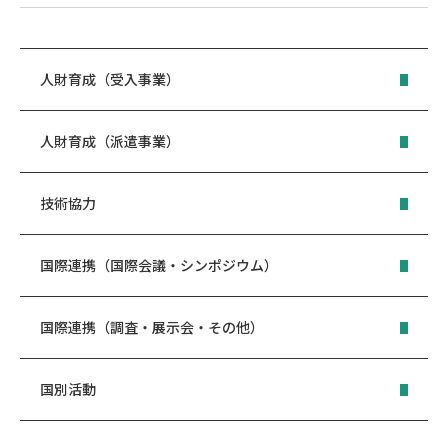
人財育成（受入事業）
人財育成（派遣事業）
技術協力
国際連携（国際会議・シンポジウム）
国際連携（調査・展示会・その他）
国別活動