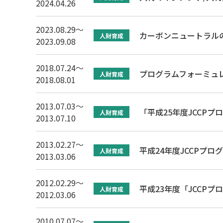
2024.04.26
2023.08.29～
カーボンニュートラル
人財育成
2023.09.08
2018.07.24～
プログラムフォーミュレ
人財育成
2018.08.01
2013.07.03～
「平成25年度JCCP
人財育成
2013.07.10
2013.02.27～
平成24年度JCCPプ
人財育成
2013.03.06
2012.02.29～
平成23年度「JCCP
人財育成
2012.03.06
2010.07.07～