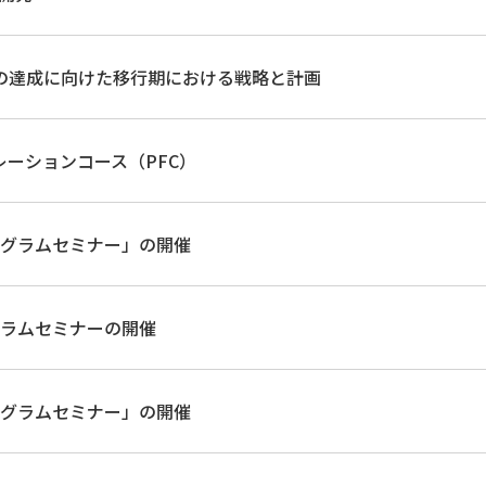
の達成に向けた移行期における戦略と計画
ーションコース（PFC）
プログラムセミナー」の開催
ログラムセミナーの開催
プログラムセミナー」の開催