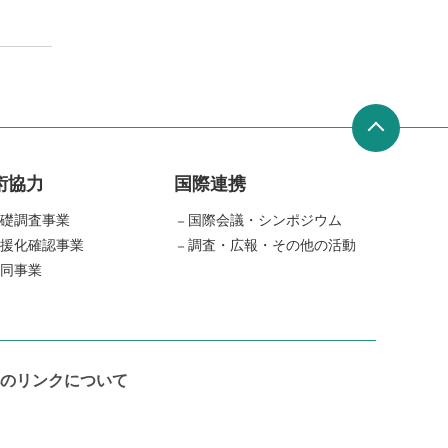
術協力
国際連携
礎調査事業
国際会議・シンポジウム
援化確認事業
調査・広報・その他の活動
同事業
のリンクについて